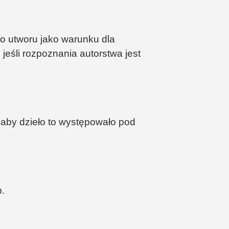
 utworu jako warunku dla
jeśli rozpoznania autorstwa jest
aby dzieło to występowało pod
.