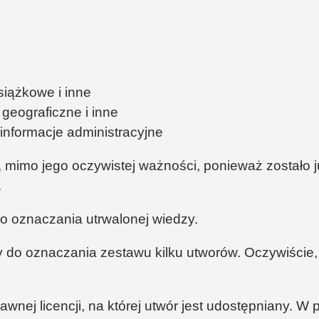
siążkowe i inne
geograficzne i inne
informacje administracyjne
 mimo jego oczywistej ważności, ponieważ zostało 
.
 oznaczania utrwalonej wiedzy.
o oznaczania zestawu kilku utworów. Oczywiście, 
awnej licencji, na której utwór jest udostępniany. W