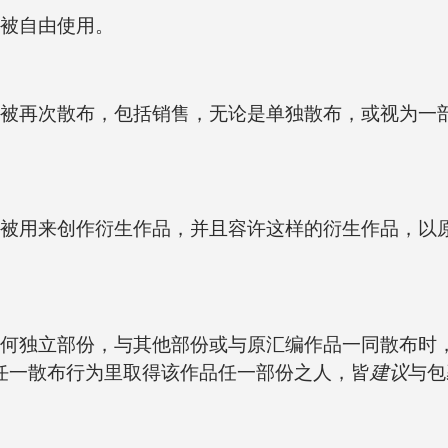
被自由使用。
被再次散布，包括销售，无论是单独散布，或视为一
被用来创作衍生作品，并且容许这样的衍生作品，以
何独立部份，与其他部份或与原汇编作品一同散布时
任一散布行为里取得该作品任一部份之人，皆
建议
与包