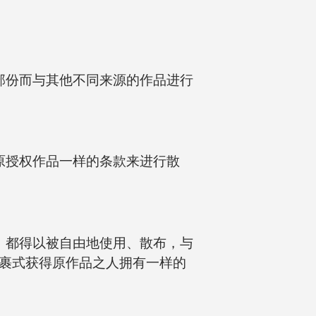
部份而与其他不同来源的作品进行
原授权作品一样的条款来进行散
，都得以被自由地使用、散布，与
裹式获得原作品之人拥有一样的