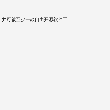
，并可被至少一款自由开源软件工