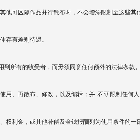
其他可区隔作品并行散布时，不会增添限制至这些其
体存有差别待遇。
用到所有的收受者，而毋须同意任何额外的法律条款
使用、再散布、修改，以及编辑；并
不可
限制任何人
、权利金，或其他补偿及金钱报酬列为使用条件的一