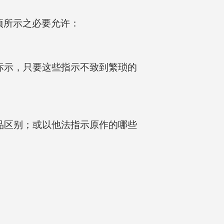
 项所示之必要允许：
标示，只要这些指示不致到繁琐的
品区别；或以他法指示原作的哪些