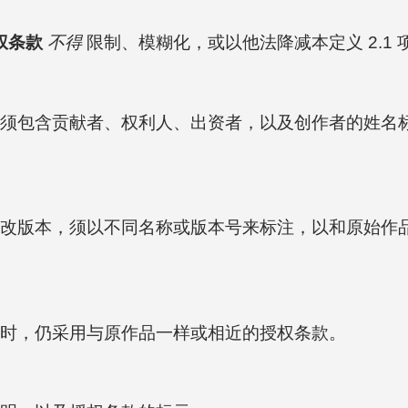
权条款
不得
限制、模糊化，或以他法降减本定义 2.1
须包含贡献者、权利人、出资者，以及创作者的姓名
改版本，须以不同名称或版本号来标注，以和原始作
时，仍采用与原作品一样或相近的授权条款。