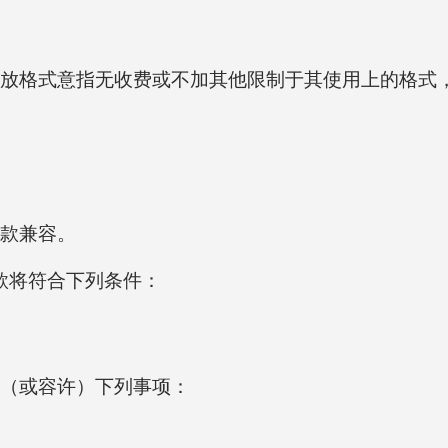
放格式意指无收费或不加其他限制于其使用上的格式
款兼容。
款将符合下列条件：
（或容许）下列事项：