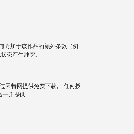
 任何附加于该作品的额外条款（例
域状态产生冲突。
过因特网提供免费下载。 任何授
品一并提供。