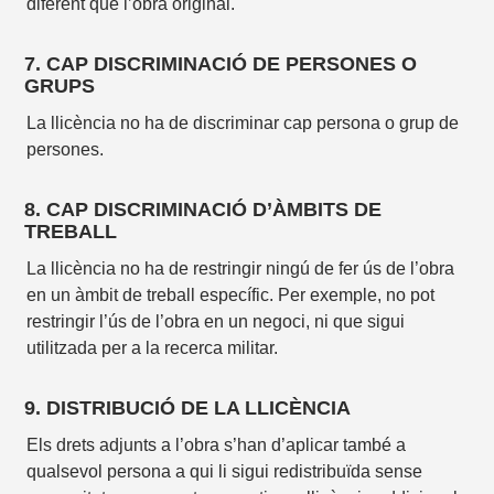
diferent que l’obra original.
7. CAP DISCRIMINACIÓ DE PERSONES O
GRUPS
La llicència no ha de discriminar cap persona o grup de
persones.
8. CAP DISCRIMINACIÓ D’ÀMBITS DE
TREBALL
La llicència no ha de restringir ningú de fer ús de l’obra
en un àmbit de treball específic. Per exemple, no pot
restringir l’ús de l’obra en un negoci, ni que sigui
utilitzada per a la recerca militar.
9. DISTRIBUCIÓ DE LA LLICÈNCIA
Els drets adjunts a l’obra s’han d’aplicar també a
qualsevol persona a qui li sigui redistribuïda sense